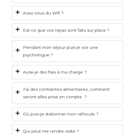
Avez-vous du Wifi ?
Est-ce que vos repas sont faits sur place ?
Pendant mon séjour puis-je voir une
psychologue ?
Aurai-je des frais à ma charge ?
J’ai des contraintes alimentaires, comment
seront-elles prise en compte ?
Où puis-je stationner mon véhicule ?
Qui peut me rendre visite ?