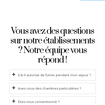
Vous avez des questions
sur notre établissements
? Notre équipe vous
répond !
Est-il autorisé de fumer pendant mon séjour ?
Avez-vous des chambres particulières ?
Êtes-vous conventionné ?