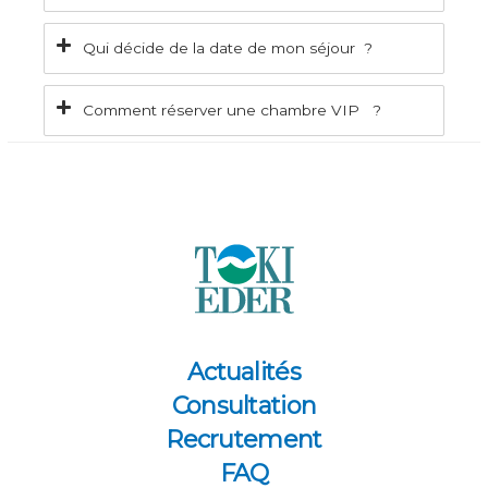
Qui décide de la date de mon séjour ?
Comment réserver une chambre VIP ?
Actualités
Consultation
Recrutement
FAQ