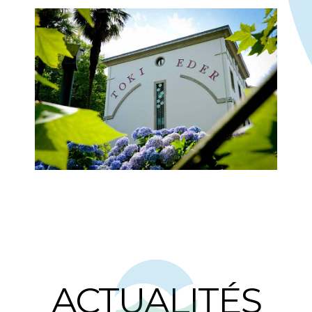
ACTUALITÉS