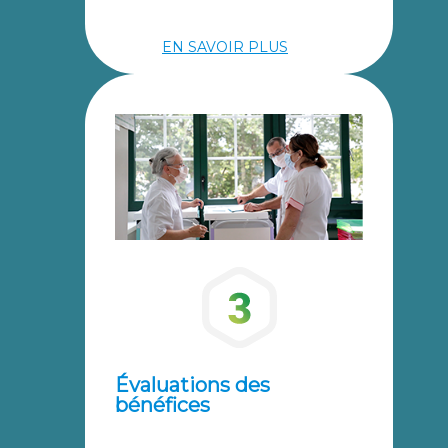
EN SAVOIR PLUS
Évaluations des
bénéfices