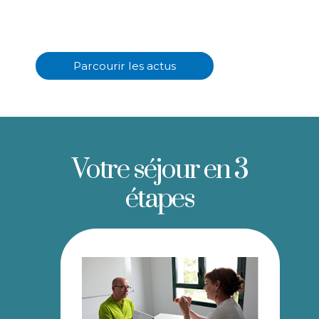
Parcourir les actus
Votre séjour en 3
étapes