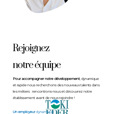
Rejoignez
notre équipe
Pour accompagner notre développement
, dynamique
et rapide nous recherchons des nouveaux talents dans
les métiers : rencontrons-nous et découvrez notre
établissement avant de nous rejoindre !
Un employeur
dynamique