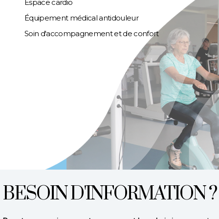
Espace cardio
Équipement médical antidouleur
Soin d'accompagnement et de confort
BESOIN D'INFORMATION ?