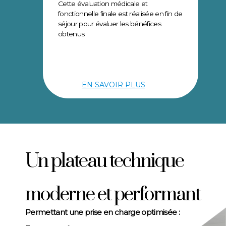
Cette évaluation médicale et
fonctionnelle finale
est réalisée en fin de
séjour pour évaluer les bénéfices
obtenus.
EN SAVOIR PLUS
Un plateau technique
moderne et performant
Permettant une prise en charge optimisée :