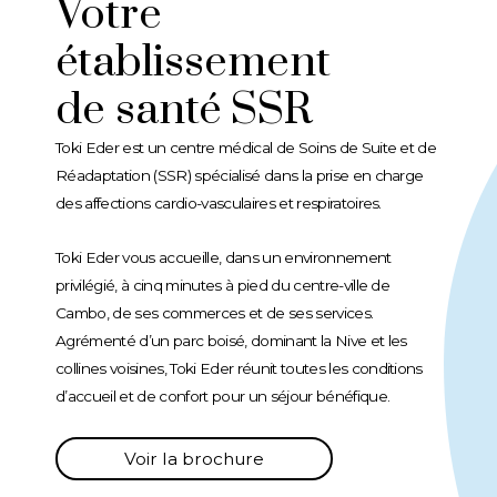
Votre
établissement
de santé SSR
Toki Eder est un centre médical de Soins de Suite et de
Réadaptation (SSR) spécialisé dans la prise en charge
des affections cardio-vasculaires et respiratoires.
Toki Eder vous accueille, dans un environnement
privilégié, à cinq minutes à pied du centre-ville de
Cambo, de ses commerces et de ses services.
Agrémenté d’un parc boisé, dominant la Nive et les
collines voisines, Toki Eder réunit toutes les conditions
d’accueil et de confort pour un séjour bénéfique.
Voir la brochure