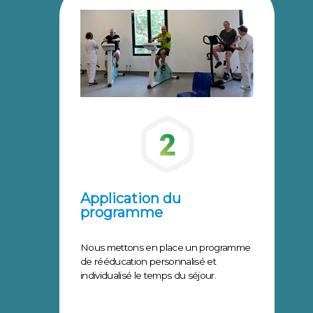
Application du
programme
Nous mettons en place un programme
de rééducation personnalisé et
individualisé le temps du séjour.