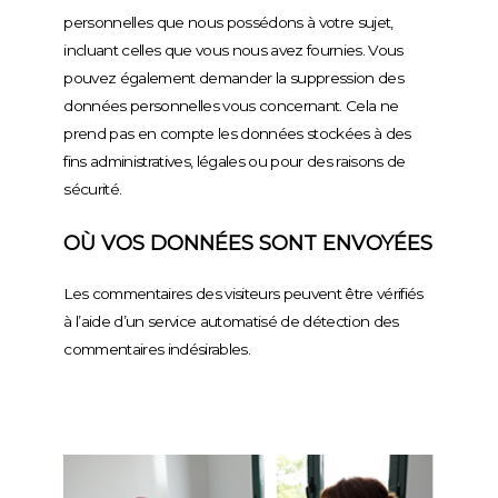
personnelles que nous possédons à votre sujet,
incluant celles que vous nous avez fournies. Vous
pouvez également demander la suppression des
données personnelles vous concernant. Cela ne
prend pas en compte les données stockées à des
fins administratives, légales ou pour des raisons de
sécurité.
OÙ VOS DONNÉES SONT ENVOYÉES
Les commentaires des visiteurs peuvent être vérifiés
à l’aide d’un service automatisé de détection des
commentaires indésirables.