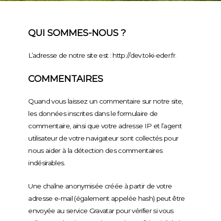
QUI SOMMES-NOUS ?
L’adresse de notre site est : http://dev.toki-eder.fr.
COMMENTAIRES
Quand vous laissez un commentaire sur notre site,
les données inscrites dans le formulaire de
commentaire, ainsi que votre adresse IP et l’agent
utilisateur de votre navigateur sont collectés pour
nous aider à la détection des commentaires
indésirables.
Une chaîne anonymisée créée à partir de votre
adresse e-mail (également appelée hash) peut être
envoyée au service Gravatar pour vérifier si vous