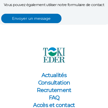
Vous pouvez également utiliser notre formulaire de contact
Envoyer un message
Actualités
Consultation
Recrutement
FAQ
Accès et contact