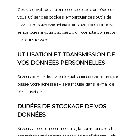
Ces sites web pourraient collecter des données sur
vous, utiliser des cookies, embarquer des outils de
suivis tiers, suivre vos interactions avec ces contenus
embarqués si vous disposez d’un compte connecté
sur leur site web.
UTILISATION ET TRANSMISSION DE
VOS DONNÉES PERSONNELLES
Si vous demandez une réinitialisation de votre mot de
passe, votre adresse IP sera incluse dans l’e-mail de
réinitialisation.
DURÉES DE STOCKAGE DE VOS
DONNÉES
Si vous laissez un commentaire, le commentaire et