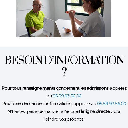
BESOIN D’INFORMATION
?
Pour tous renseignements concernant les admissions
, appelez
au
05 59 93 56 06
Pour une demande d’informations
, appelez au
05 59 93 56 00
N’hésitez pas à demander à l’accueil
la ligne directe
pour
joindre vos proches